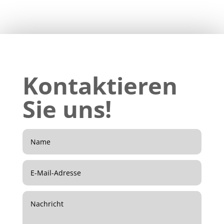
Kontaktieren
Sie uns!