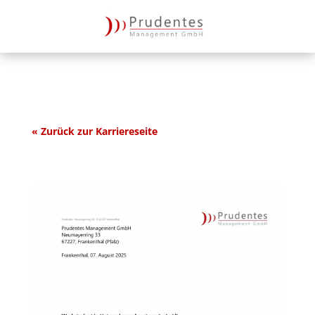
« Zurück zur Karriereseite