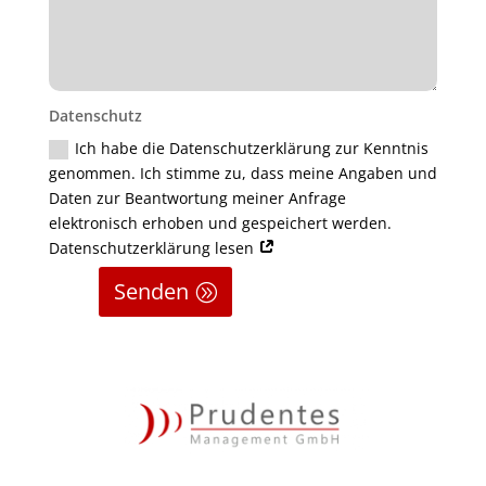
Datenschutz
Ich habe die Datenschutzerklärung zur Kenntnis
genommen. Ich stimme zu, dass meine Angaben und
Daten zur Beantwortung meiner Anfrage
elektronisch erhoben und gespeichert werden.
Datenschutzerklärung lesen
Senden