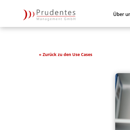
Über u
« Zurück zu den Use Cases