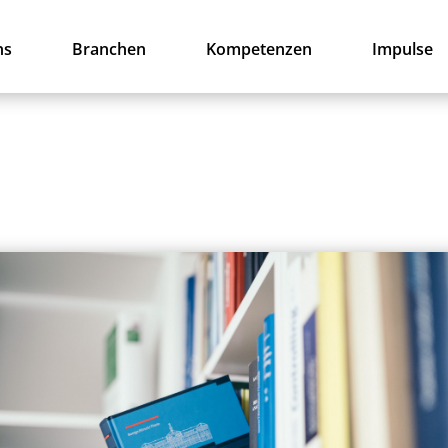
ns
Branchen
Kompetenzen
Impulse