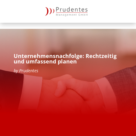
Unternehmensnachfolge: Rechtzeitig
und umfassend planen
by
Prudentes