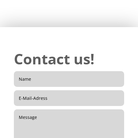
Contact us!